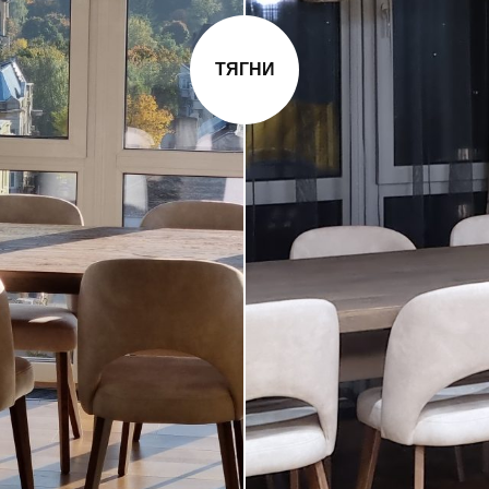
ТЯГНИ