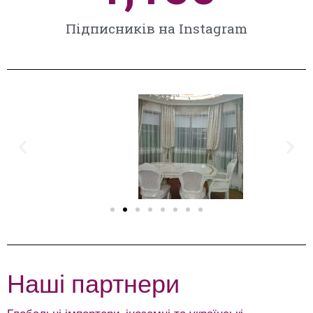
Підписників на Instagram
Наші партнери